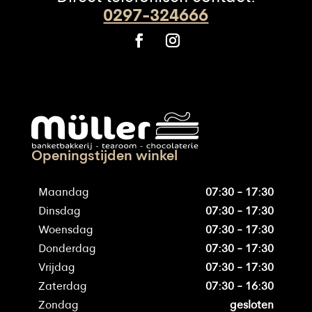
0297-324666
Openingstijden winkel
Maandag
07:30 - 17:30
Dinsdag
07:30 - 17:30
Woensdag
07:30 - 17:30
Donderdag
07:30 - 17:30
Vrijdag
07:30 - 17:30
Zaterdag
07:30 - 16:30
Zondag
gesloten