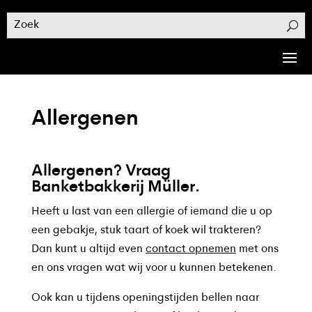
Allergenen
Allergenen? Vraag
Banketbakkerij Müller.
Heeft u last van een allergie of iemand die u op
een gebakje, stuk taart of koek wil trakteren?
Dan kunt u altijd even
contact opnemen
met ons
en ons vragen wat wij voor u kunnen betekenen.
Ook kan u tijdens openingstijden bellen naar