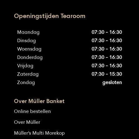
Openingstijden Tearoom
Maandag
07:30 - 16:30
Dinsdag
07:30 - 16:30
Woensdag
07:30 - 16:30
Donderdag
07:30 - 16:30
Vrijdag
07:30 - 16:30
Zaterdag
07:30 - 15:30
Zondag
gesloten
Over Müller Banket
Online bestellen
Over Müller
Müller’s Multi Morekop