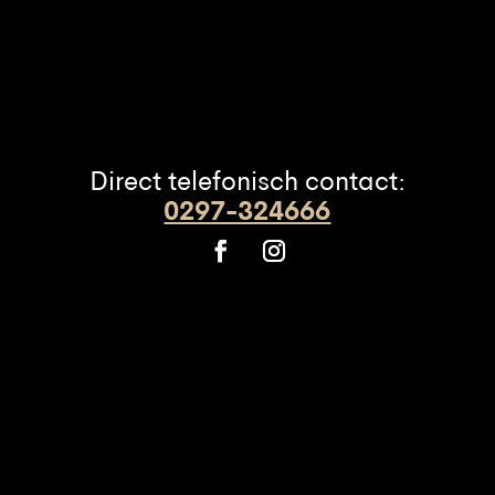
Direct telefonisch contact:
0297-324666