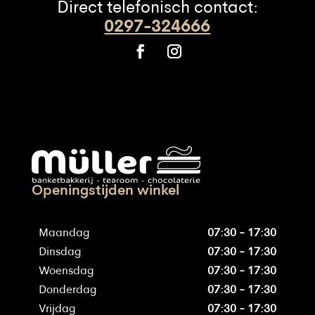
Direct telefonisch contact:
0297-324666
Openingstijden winkel
Maandag
07:30 - 17:30
Dinsdag
07:30 - 17:30
Woensdag
07:30 - 17:30
Donderdag
07:30 - 17:30
Vrijdag
07:30 - 17:30