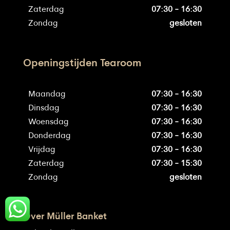
Zaterdag
07:30 - 16:30
Zondag
gesloten
Openingstijden Tearoom
Maandag
07:30 - 16:30
Dinsdag
07:30 - 16:30
Woensdag
07:30 - 16:30
Donderdag
07:30 - 16:30
Vrijdag
07:30 - 16:30
Zaterdag
07:30 - 15:30
Zondag
gesloten
Over Müller Banket