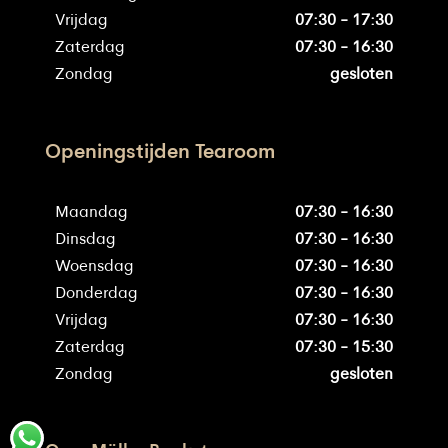
Vrijdag
07:30 - 17:30
Zaterdag
07:30 - 16:30
Zondag
gesloten
Openingstijden Tearoom
Maandag
07:30 - 16:30
Dinsdag
07:30 - 16:30
Woensdag
07:30 - 16:30
Donderdag
07:30 - 16:30
Vrijdag
07:30 - 16:30
Zaterdag
07:30 - 15:30
Zondag
gesloten