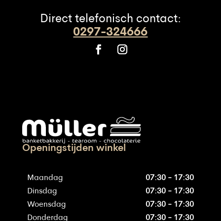
Direct telefonisch contact:
0297-324666
Openingstijden winkel
Maandag
07:30 - 17:30
Dinsdag
07:30 - 17:30
Woensdag
07:30 - 17:30
Donderdag
07:30 - 17:30