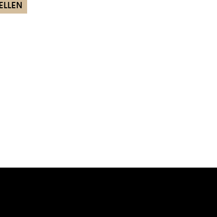
ELLEN