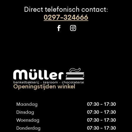
Direct telefonisch contact:
0297-324666
Openingstijden winkel
Maandag
07:30 - 17:30
Dinsdag
07:30 - 17:30
Woensdag
07:30 - 17:30
Donderdag
07:30 - 17:30