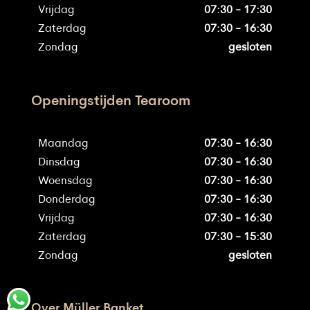
Vrijdag
07:30 - 17:30
Zaterdag
07:30 - 16:30
Zondag
gesloten
Openingstijden Tearoom
Maandag
07:30 - 16:30
Dinsdag
07:30 - 16:30
Woensdag
07:30 - 16:30
Donderdag
07:30 - 16:30
Vrijdag
07:30 - 16:30
Zaterdag
07:30 - 15:30
Zondag
gesloten
Over Müller Banket