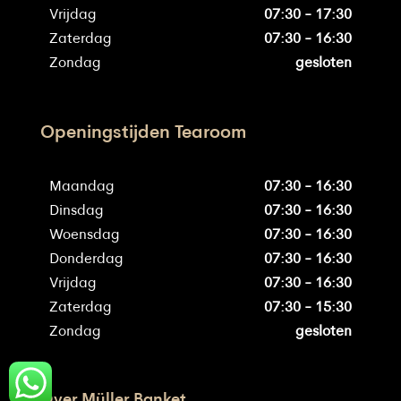
Vrijdag
07:30 - 17:30
Zaterdag
07:30 - 16:30
Zondag
gesloten
Openingstijden Tearoom
Maandag
07:30 - 16:30
Dinsdag
07:30 - 16:30
Woensdag
07:30 - 16:30
Donderdag
07:30 - 16:30
Vrijdag
07:30 - 16:30
Zaterdag
07:30 - 15:30
Zondag
gesloten
Over Müller Banket