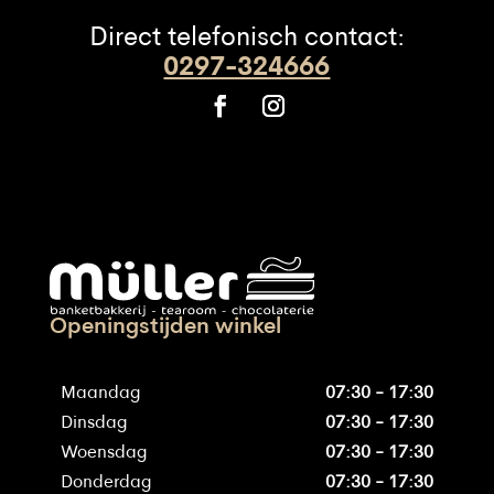
Direct telefonisch contact:
0297-324666
Openingstijden winkel
Maandag
07:30 - 17:30
Dinsdag
07:30 - 17:30
Woensdag
07:30 - 17:30
Donderdag
07:30 - 17:30