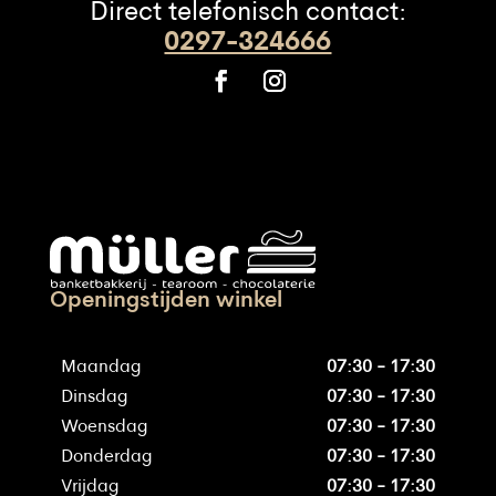
Direct telefonisch contact:
0297-324666
Openingstijden winkel
Maandag
07:30 - 17:30
Dinsdag
07:30 - 17:30
Woensdag
07:30 - 17:30
Donderdag
07:30 - 17:30
Vrijdag
07:30 - 17:30