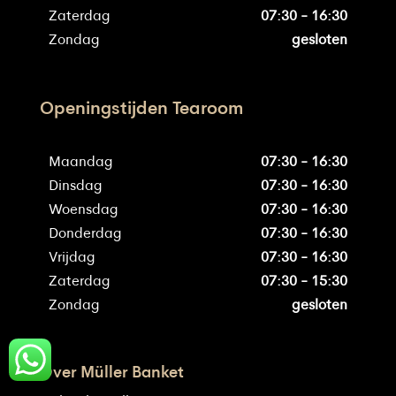
Zaterdag
07:30 - 16:30
Zondag
gesloten
Openingstijden Tearoom
Maandag
07:30 - 16:30
Dinsdag
07:30 - 16:30
Woensdag
07:30 - 16:30
Donderdag
07:30 - 16:30
Vrijdag
07:30 - 16:30
Zaterdag
07:30 - 15:30
Zondag
gesloten
Over Müller Banket