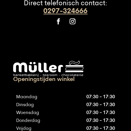
Direct telefonisch contact:
0297-324666
Openingstijden winkel
Maandag
07:30 - 17:30
Dinsdag
07:30 - 17:30
Woensdag
07:30 - 17:30
Donderdag
07:30 - 17:30
Vrijdag
07:30 - 17:30