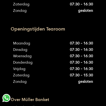
Zaterdag
07:30 - 16:30
Zondag
gesloten
Openingstijden Tearoom
Maandag
07:30 - 16:30
Dinsdag
07:30 - 16:30
Woensdag
07:30 - 16:30
Donderdag
07:30 - 16:30
Vrijdag
07:30 - 16:30
Zaterdag
07:30 - 15:30
Zondag
gesloten
Over Müller Banket