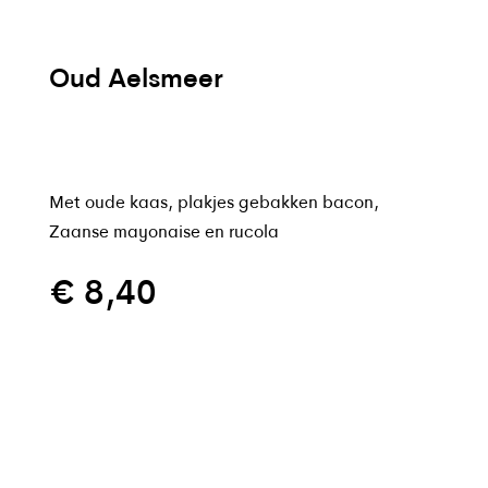
Oud Aelsmeer
Met oude kaas, plakjes gebakken bacon,
Zaanse mayonaise en rucola
€
8,40