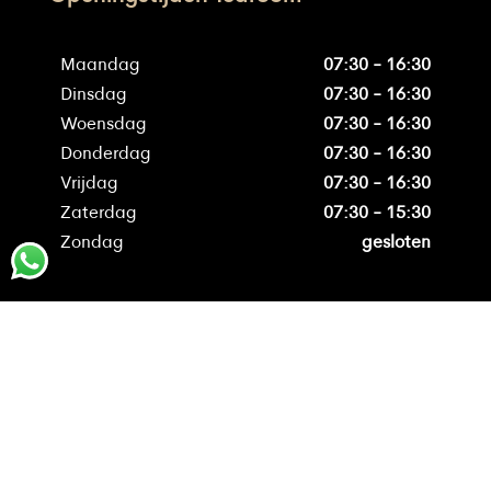
Maandag
07:30 - 16:30
Dinsdag
07:30 - 16:30
Woensdag
07:30 - 16:30
Donderdag
07:30 - 16:30
Vrijdag
07:30 - 16:30
Zaterdag
07:30 - 15:30
Zondag
gesloten
Over Müller Banket
Online bestellen
Over Müller
Müller’s Multi Morekop
Allergenen