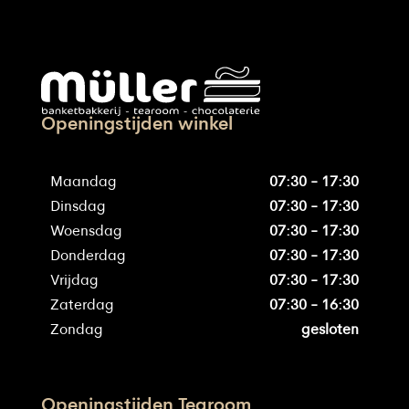
Openingstijden winkel
Maandag
07:30 - 17:30
Dinsdag
07:30 - 17:30
Woensdag
07:30 - 17:30
Donderdag
07:30 - 17:30
Vrijdag
07:30 - 17:30
Zaterdag
07:30 - 16:30
Zondag
gesloten
Openingstijden Tearoom