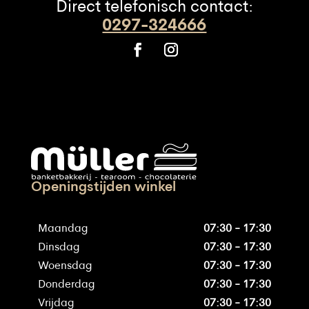
Direct telefonisch contact:
0297-324666
Openingstijden winkel
Maandag
07:30 - 17:30
Dinsdag
07:30 - 17:30
Woensdag
07:30 - 17:30
Donderdag
07:30 - 17:30
Vrijdag
07:30 - 17:30