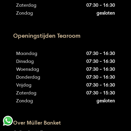
Zaterdag
07:30 - 16:30
Zondag
gesloten
Openingstijden Tearoom
Maandag
07:30 - 16:30
Dinsdag
07:30 - 16:30
Woensdag
07:30 - 16:30
Donderdag
07:30 - 16:30
Vrijdag
07:30 - 16:30
Zaterdag
07:30 - 15:30
Zondag
gesloten
Over Müller Banket