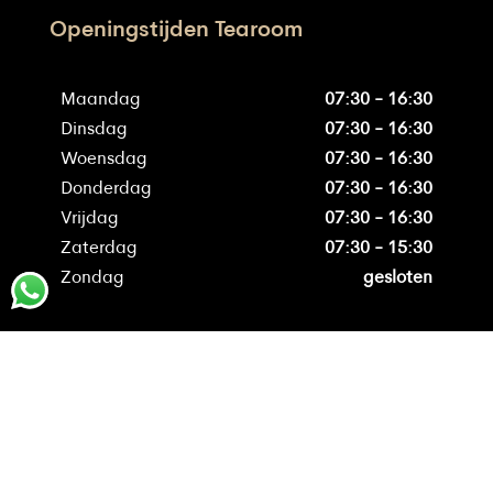
Openingstijden Tearoom
Maandag
07:30 - 16:30
Dinsdag
07:30 - 16:30
Woensdag
07:30 - 16:30
Donderdag
07:30 - 16:30
Vrijdag
07:30 - 16:30
Zaterdag
07:30 - 15:30
Zondag
gesloten
Over Müller Banket
Online bestellen
Over Müller
Müller’s Multi Morekop