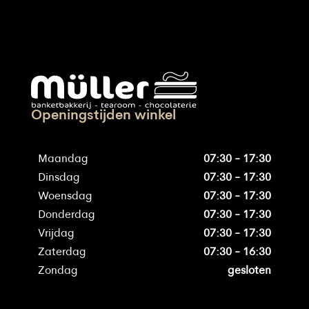
Openingstijden winkel
Maandag
07:30 - 17:30
Dinsdag
07:30 - 17:30
Woensdag
07:30 - 17:30
Donderdag
07:30 - 17:30
Vrijdag
07:30 - 17:30
Zaterdag
07:30 - 16:30
Zondag
gesloten