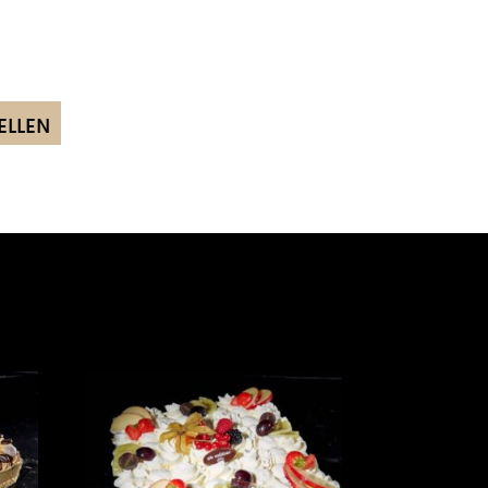
ELLEN