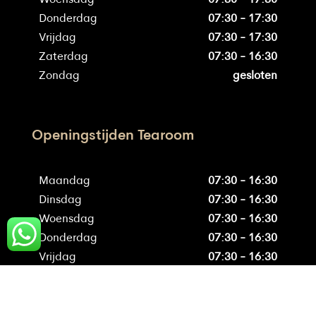
Donderdag
07:30 - 17:30
Vrijdag
07:30 - 17:30
Zaterdag
07:30 - 16:30
Zondag
gesloten
Openingstijden Tearoom
Maandag
07:30 - 16:30
Dinsdag
07:30 - 16:30
Woensdag
07:30 - 16:30
Donderdag
07:30 - 16:30
Vrijdag
07:30 - 16:30
Zaterdag
07:30 - 15:30
Zondag
gesloten