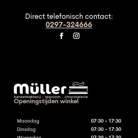
Direct telefonisch contact:
0297-324666
Openingstijden winkel
Maandag
07:30 - 17:30
Dinsdag
07:30 - 17:30
Woensdag
07:30 - 17:30