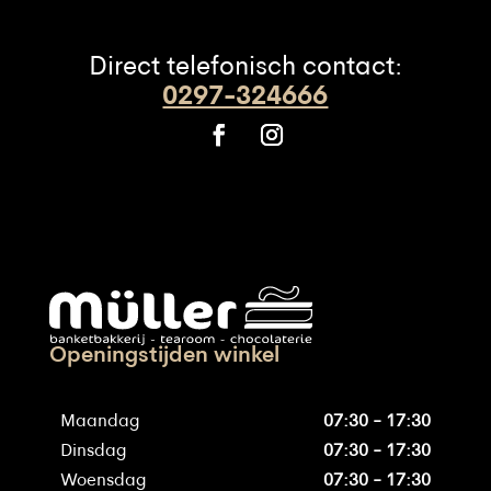
Direct telefonisch contact:
0297-324666
Openingstijden winkel
Maandag
07:30 - 17:30
Dinsdag
07:30 - 17:30
Woensdag
07:30 - 17:30