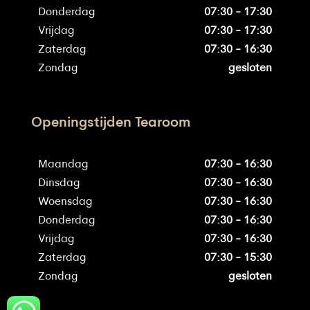
Donderdag
07:30 - 17:30
Vrijdag
07:30 - 17:30
Zaterdag
07:30 - 16:30
Zondag
gesloten
Openingstijden Tearoom
Maandag
07:30 - 16:30
Dinsdag
07:30 - 16:30
Woensdag
07:30 - 16:30
Donderdag
07:30 - 16:30
Vrijdag
07:30 - 16:30
Zaterdag
07:30 - 15:30
Zondag
gesloten